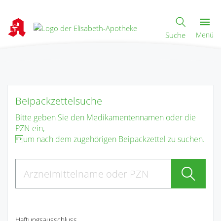
Suche
Menü
Beipackzettelsuche
Bitte geben Sie den Medikamentennamen oder die
PZN ein,
um nach dem zugehörigen Beipackzettel zu suchen.
Haftungsausschluss