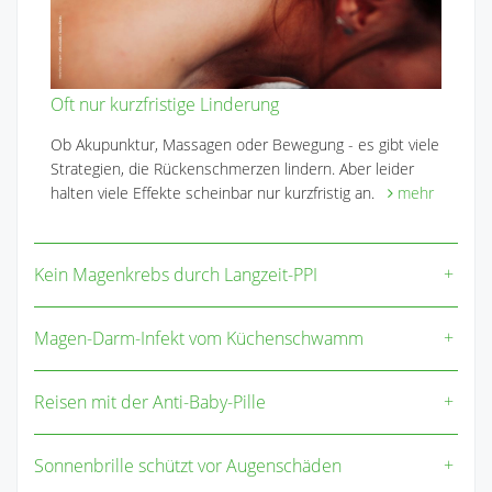
Oft nur kurzfristige Linderung
Ob Akupunktur, Massagen oder Bewegung - es gibt viele
Strategien, die Rückenschmerzen lindern. Aber leider
halten viele Effekte scheinbar nur kurzfristig an.
mehr
Kein Magenkrebs durch Langzeit-PPI
Magen-Darm-Infekt vom Küchenschwamm
Reisen mit der Anti-Baby-Pille
Sonnenbrille schützt vor Augenschäden