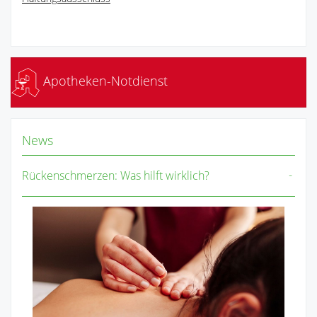
Apotheken-Notdienst
News
Rückenschmerzen: Was hilft wirklich?