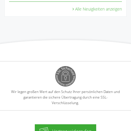
Alle Neuigkeiten anzeigen
Wir legen großen Wert auf den Schutz Ihrer persönlichen Daten und
garantieren die sichere Übertragung durch eine SSL-
Verschlüsselung.